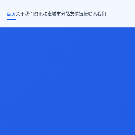
首页
关于我们
资讯动态
城市分站
友情链接
联系我们