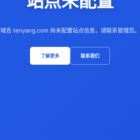
站点未配置
域名 tenyang.com 尚未配置站点信息，请联系管理员。
了解更多
联系我们