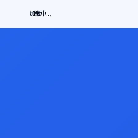
加载中...