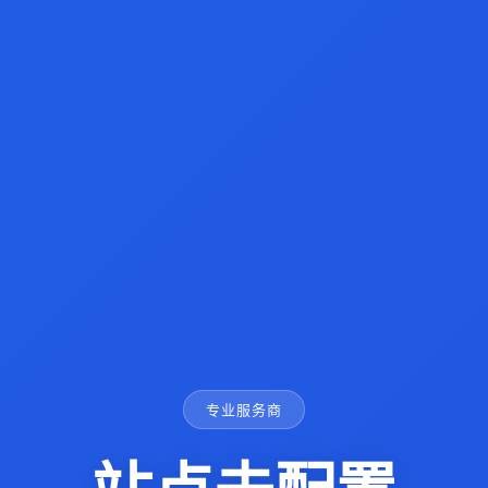
专业服务商