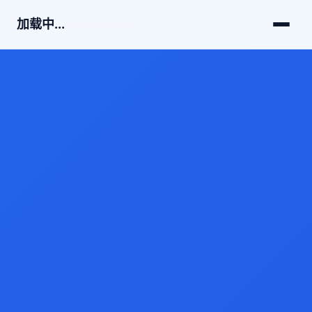
加载中...