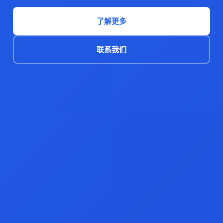
了解更多
联系我们