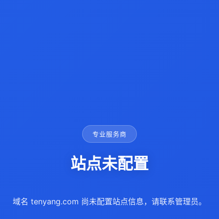
专业服务商
站点未配置
域名 tenyang.com 尚未配置站点信息，请联系管理员。