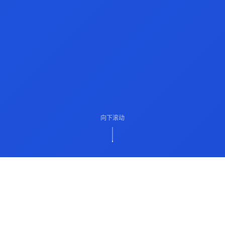
向下滚动
ABOUT US
关于我们