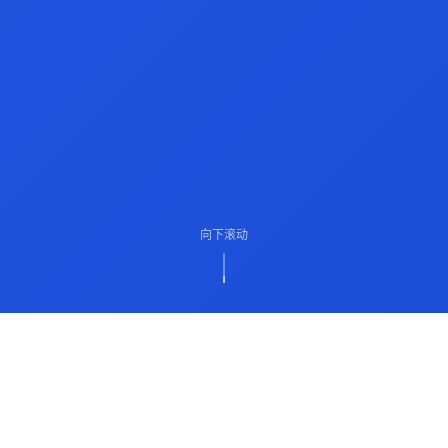
向下滚动
ABOUT US
关于我们