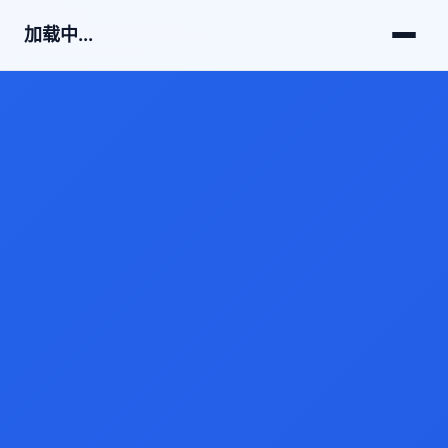
加载中...