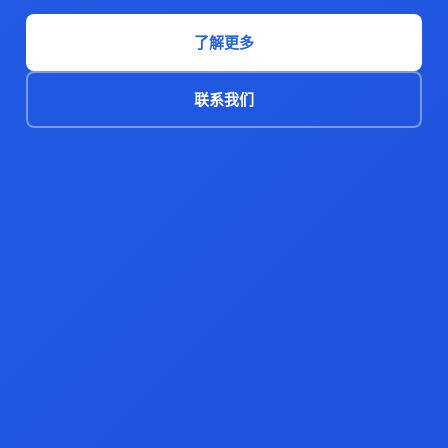
了解更多
联系我们