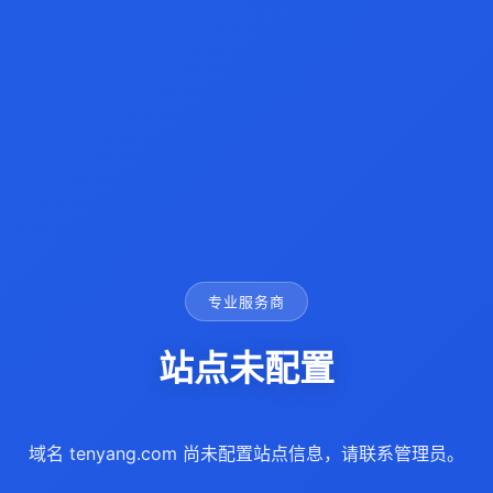
专业服务商
站点未配置
域名 tenyang.com 尚未配置站点信息，请联系管理员。