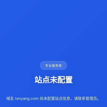
专业服务商
站点未配置
域名 tenyang.com 尚未配置站点信息，请联系管理员。