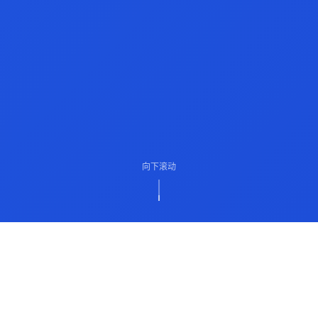
向下滚动
ABOUT US
关于我们