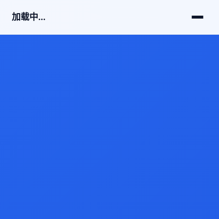
加载中...