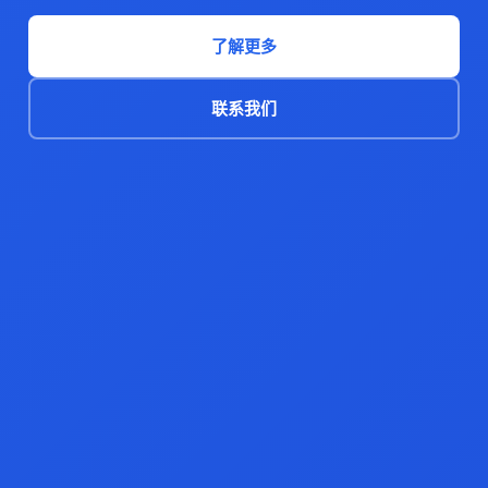
了解更多
联系我们