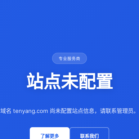
专业服务商
站点未配置
域名 tenyang.com 尚未配置站点信息，请联系管理员。
了解更多
联系我们