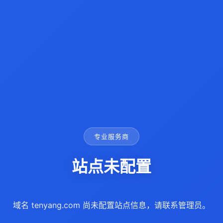
专业服务商
站点未配置
域名 tenyang.com 尚未配置站点信息，请联系管理员。