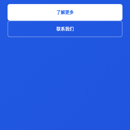
了解更多
联系我们