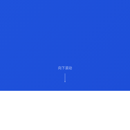
向下滚动
ABOUT US
关于我们