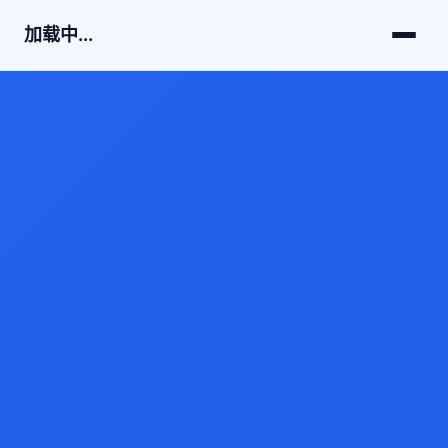
加载中...