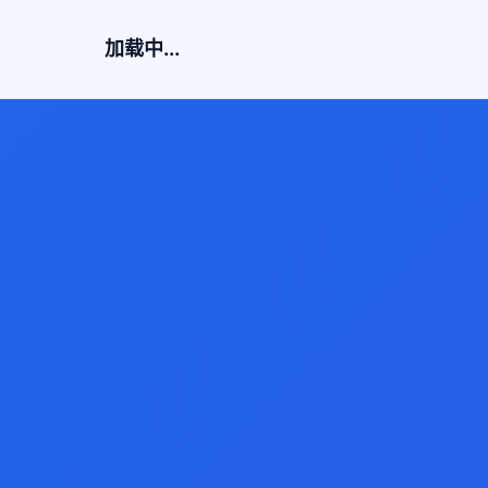
加载中...