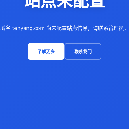
站点未配置
域名 tenyang.com 尚未配置站点信息，请联系管理员。
了解更多
联系我们