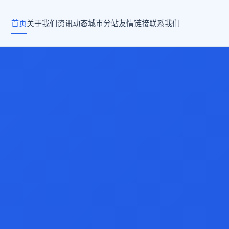
首页
关于我们
资讯动态
城市分站
友情链接
联系我们