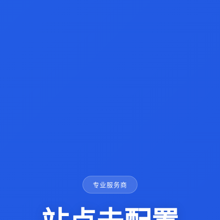
专业服务商