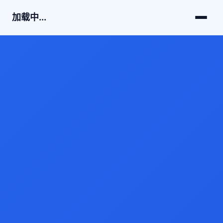
加载中...