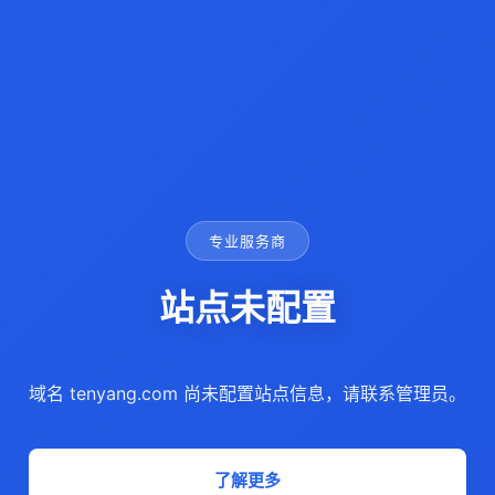
专业服务商
站点未配置
域名 tenyang.com 尚未配置站点信息，请联系管理员。
了解更多