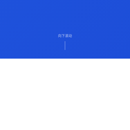
向下滚动
ABOUT US
关于我们